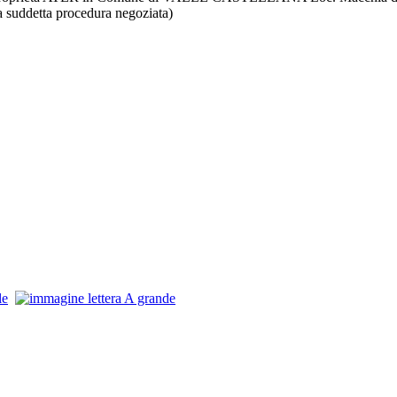
la suddetta procedura negoziata)