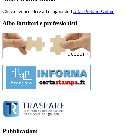
Clicca per accedere alla pagina dell'
Albo Pretorio Online
.
Albo fornitori e professionisti
Pubblicazioni