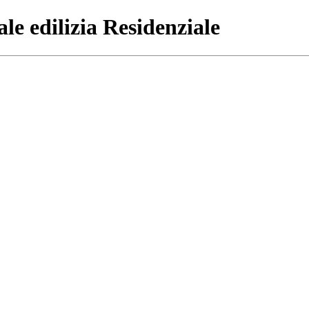
le edilizia Residenziale