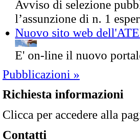
Avviso di selezione pubbli
l’assunzione di n. 1 espert
Nuovo sito web dell'AT
E' on-line il nuovo porta
Pubblicazioni »
Richiesta informazioni
Clicca per accedere alla pag
Contatti