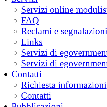
Servizi online modulis
FAQ
Reclami e segnalazion
Links
Servizi di egovernment
Servizi di egovernment
Contatti
Richiesta informazioni
Contatti
Pubblicazioni