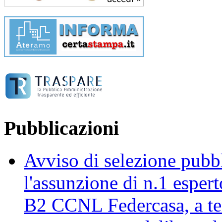
Pubblicazioni
Avviso di selezione pubbli
l'assunzione di n.1 esper
B2 CCNL Federcasa, a te