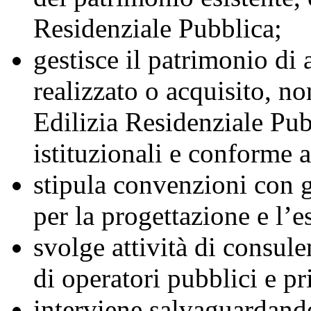
Residenziale Pubblica;
gestisce il patrimonio di
realizzato o acquisito, no
Edilizia Residenziale Pubb
istituzionali e conforme a
stipula convenzioni con gl
per la progettazione e l’e
svolge attività di consule
di operatori pubblici e pri
interviene salvaguardando