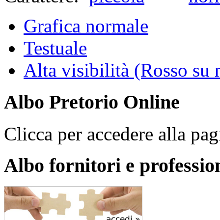
Grafica normale
Testuale
Alta visibilità (Rosso su 
Albo Pretorio Online
Clicca per accedere alla pagi
Albo fornitori e profession