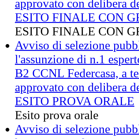
approvato con delibera d
ESITO FINALE CON G
ESITO FINALE CON G
Avviso di selezione pubbli
l'assunzione di n.1 esper
B2 CCNL Federcasa, a te
approvato con delibera d
ESITO PROVA ORALE
Esito prova orale
Avviso di selezione pubbli