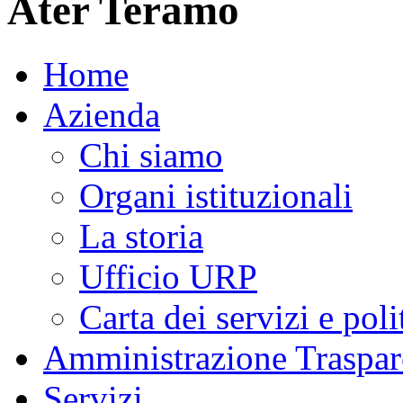
Ater Teramo
Home
Azienda
Chi siamo
Organi istituzionali
La storia
Ufficio URP
Carta dei servizi e poli
Amministrazione Traspar
Servizi