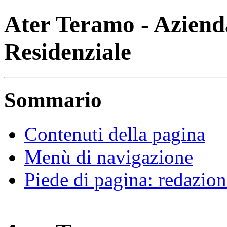
Ater Teramo - Azienda
Residenziale
Sommario
Contenuti della pagina
Menù di navigazione
Piede di pagina: redazion