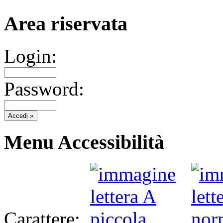
Area riservata
Login:
Password:
Menu Accessibilità
Carattere: