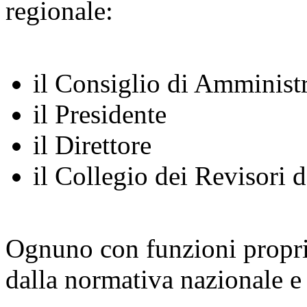
regionale:
il Consiglio di Amminist
il Presidente
il Direttore
il Collegio dei Revisori 
Ognuno con funzioni propri
dalla normativa nazionale e