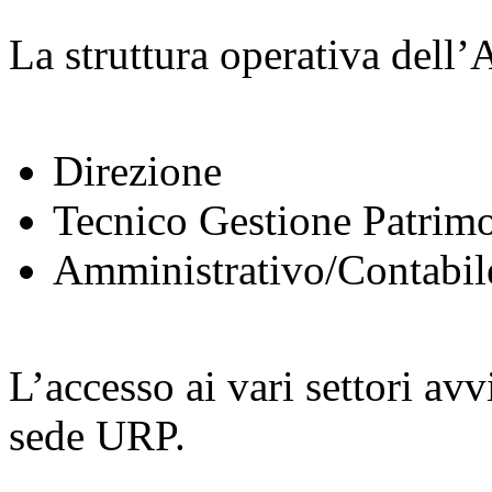
La struttura operativa dell’At
Direzione
Tecnico Gestione Patrimo
Amministrativo/Contabil
L’accesso ai vari settori avv
sede URP.