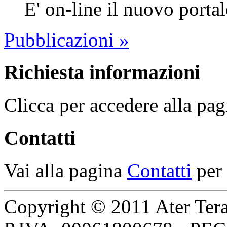
E' on-line il nuovo porta
Pubblicazioni »
Richiesta informazioni
Clicca per accedere alla pag
Contatti
Vai alla pagina
Contatti
per 
Copyright © 2011 Ater Teramo