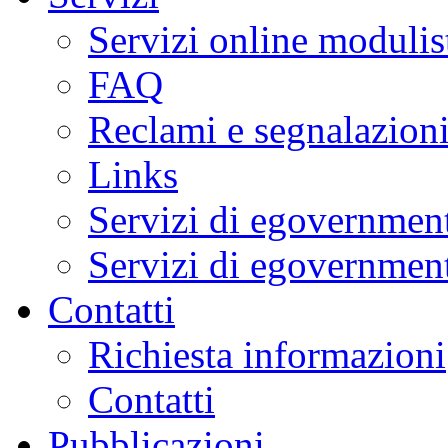
Servizi online modulis
FAQ
Reclami e segnalazion
Links
Servizi di egovernment
Servizi di egovernment
Contatti
Richiesta informazioni
Contatti
Pubblicazioni