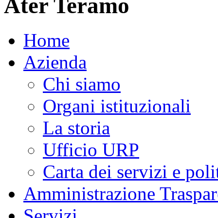
Ater Teramo
Home
Azienda
Chi siamo
Organi istituzionali
La storia
Ufficio URP
Carta dei servizi e poli
Amministrazione Traspar
Servizi