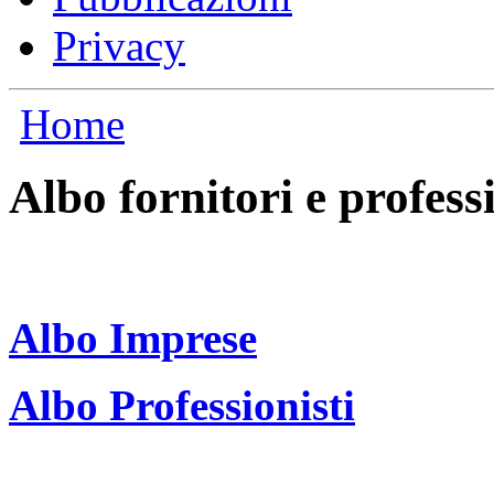
Privacy
Home
Albo fornitori e professi
Albo Imprese
Albo Professionisti