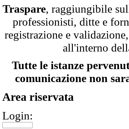
Traspare
, raggiungibile su
professionisti, ditte e for
registrazione e validazione
all'interno del
Tutte le istanze pervenu
comunicazione non sara
Area riservata
Login: