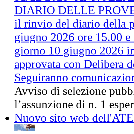
DIARIO DELLE PROVE. S
il rinvio del diario della
giugno 2026 ore 15.00 e d
giorno 10 giugno 2026 in
approvata con Delibera d
Seguiranno comunicazio
Avviso di selezione pubbli
l’assunzione di n. 1 espert
Nuovo sito web dell'AT