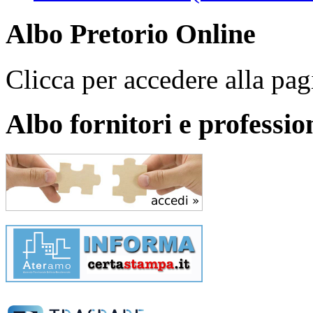
Albo Pretorio Online
Clicca per accedere alla pagi
Albo fornitori e profession