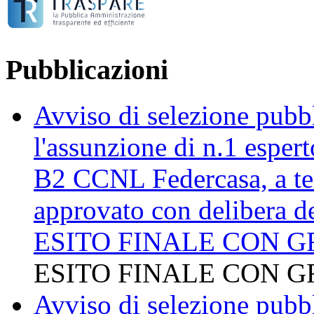
Pubblicazioni
Avviso di selezione pubbli
l'assunzione di n.1 esper
B2 CCNL Federcasa, a te
approvato con delibera d
ESITO FINALE CON G
ESITO FINALE CON G
Avviso di selezione pubbli