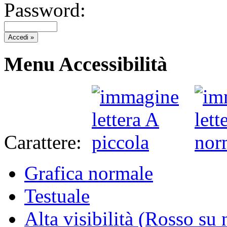
Password:
Menu Accessibilità
Carattere:
Grafica normale
Testuale
Alta visibilità (Rosso su 