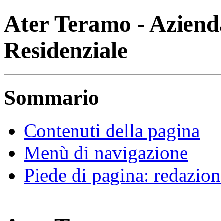
Ater Teramo - Azienda
Residenziale
Sommario
Contenuti della pagina
Menù di navigazione
Piede di pagina: redazion