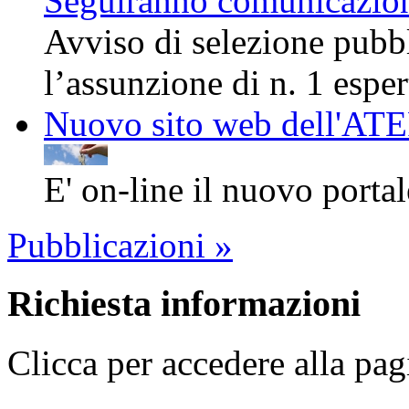
Seguiranno comunicazio
Avviso di selezione pubbli
l’assunzione di n. 1 espert
Nuovo sito web dell'AT
E' on-line il nuovo porta
Pubblicazioni »
Richiesta informazioni
Clicca per accedere alla pag