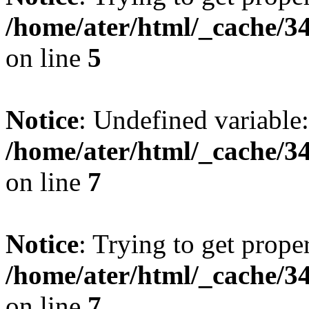
/home/ater/html/_cache/
on line
5
Notice
: Undefined variable:
/home/ater/html/_cache/
on line
7
Notice
: Trying to get prope
/home/ater/html/_cache/
on line
7