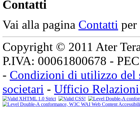
Contatti
Vai alla pagina
Contatti
per 
Copyright © 2011 Ater Teramo
P.IVA: 00061800678 - PE
-
Condizioni di utilizzo del 
societari
-
Ufficio Relazioni