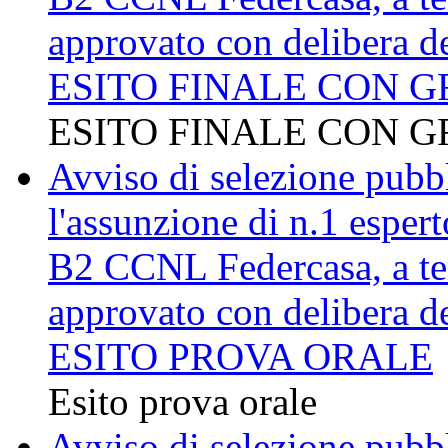
approvato con delibera d
ESITO FINALE CON G
ESITO FINALE CON G
Avviso di selezione pubbli
l'assunzione di n.1 esper
B2 CCNL Federcasa, a te
approvato con delibera d
ESITO PROVA ORALE
Esito prova orale
Avviso di selezione pubbli