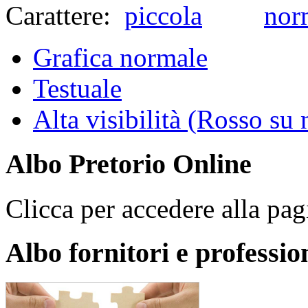
Carattere:
Grafica normale
Testuale
Alta visibilità (Rosso su 
Albo Pretorio Online
Clicca per accedere alla pagi
Albo fornitori e profession