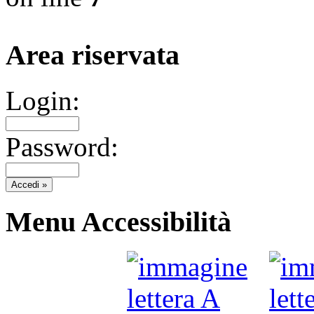
Area riservata
Login:
Password:
Menu Accessibilità