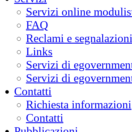
Servizi online modulis
FAQ
Reclami e segnalazion
Links
Servizi di egovernment
Servizi di egovernment
Contatti
Richiesta informazioni
Contatti
Pubblicazioni