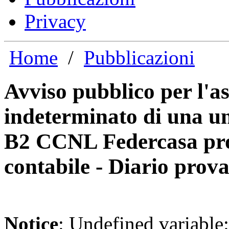
Privacy
Home
/
Pubblicazioni
Avviso pubblico per l'a
indeterminato di una uni
B2 CCNL Federcasa pro
contabile - Diario prova
Notice
: Undefined variable: