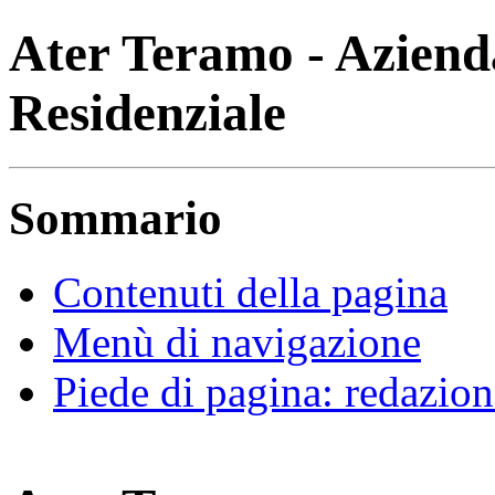
Ater Teramo - Azienda
Residenziale
Sommario
Contenuti della pagina
Menù di navigazione
Piede di pagina: redazion