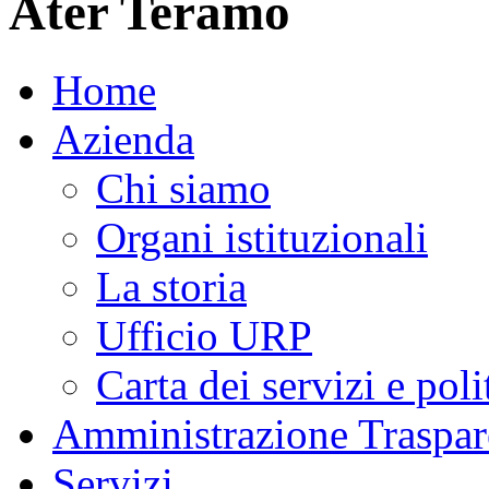
Ater Teramo
Home
Azienda
Chi siamo
Organi istituzionali
La storia
Ufficio URP
Carta dei servizi e poli
Amministrazione Traspar
Servizi